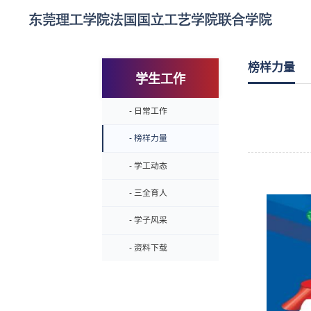
榜样力量
学生工作
- 日常工作
- 榜样力量
- 学工动态
- 三全育人
- 学子风采
- 资料下载