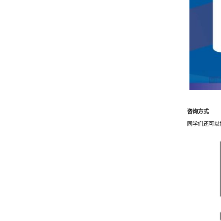
咨询方式
同学们还可以