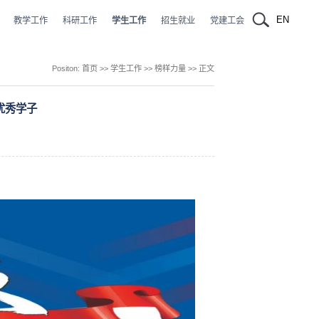
EN
教学工作
科研工作
学生工作
招生就业
党建工会
Positon:
首页
>>
学生工作
>>
榜样力量
>> 正文
优秀学子