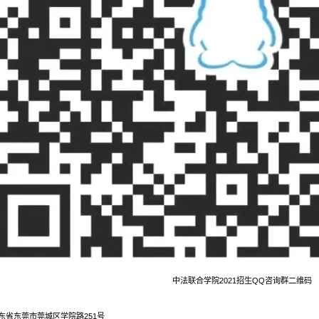
中法联合学院2021招生QQ咨询群二维码
东省东莞市莞城区学院路251号