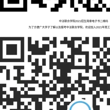
中法联合学院2021招生简章电子书二维码
为了方便广大学子了解以及报考中法联合学院，欢迎加入2021年莞