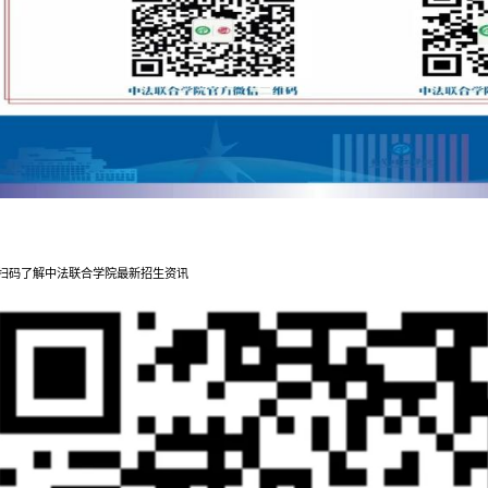
扫码了解中法联合学院最新招生资讯