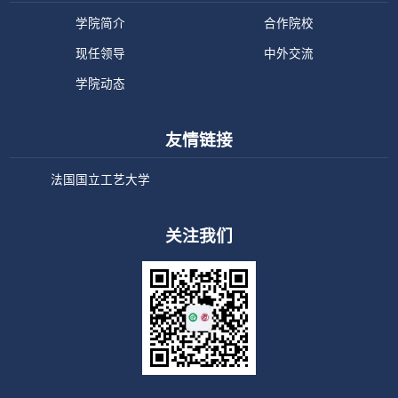
学院简介
合作院校
现任领导
中外交流
学院动态
友情链接
法国国立工艺大学
关注我们