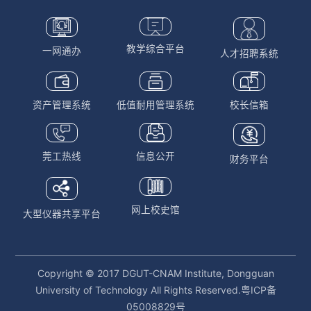
教学综合平台
一网通办
人才招聘系统
资产管理系统
低值耐用管理系统
校长信箱
莞工热线
信息公开
财务平台
网上校史馆
大型仪器共享平台
Copyright © 2017 DGUT-CNAM Institute, Dongguan
University of Technology All Rights Reserved.粤ICP备
05008829号