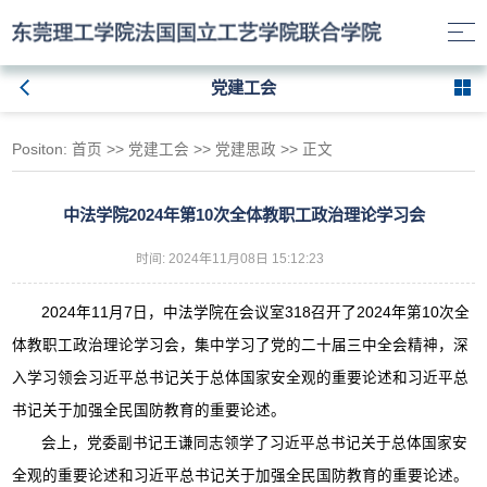
党建工会
Positon:
首页
>>
党建工会
>>
党建思政
>> 正文
中法学院2024年第10次全体教职工政治理论学习会
时间: 2024年11月08日 15:12:23
2024年11月7日，中法学院在会议室318召开了2024年第10次全
体教职工政治理论学习会，集中学习了党的二十届三中全会精神，深
入学习领会习近平总书记关于总体国家安全观的重要论述和习近平总
书记关于加强全民国防教育的重要论述。
会上，党委副书记王谦同志领学了习近平总书记关于总体国家安
全观的重要论述和习近平总书记关于加强全民国防教育的重要论述。