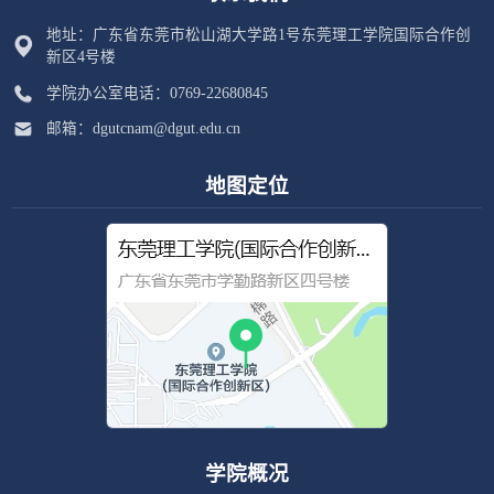
地址：广东省东莞市松山湖大学路1号东莞理工学院国际合作创
新区4号楼
学院办公室电话：0769-22680845
邮箱：dgutcnam@dgut.edu.cn
地图定位
学院概况