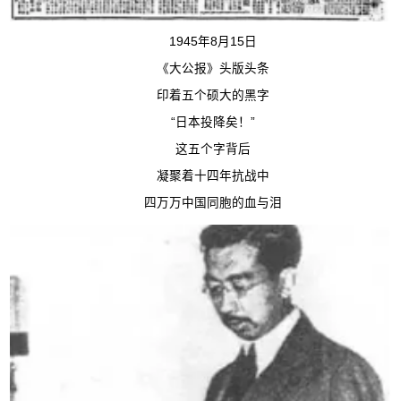
1945年8月15日
《大公报》头版头条
印着五个硕大的黑字
“日本投降矣！”
这五个字背后
凝聚着十四年抗战中
四万万中国同胞的血与泪