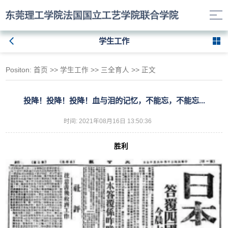
学生工作
Positon:
首页
>>
学生工作
>>
三全育人
>> 正文
投降！投降！投降！血与泪的记忆，不能忘，不能忘...
时间: 2021年08月16日 13:50:36
胜利