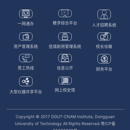
教学综合平台
一网通办
人才招聘系统
资产管理系统
低值耐用管理系统
校长信箱
莞工热线
信息公开
财务平台
网上校史馆
大型仪器共享平台
Copyright © 2017 DGUT-CNAM Institute, Dongguan
University of Technology All Rights Reserved.粤ICP备