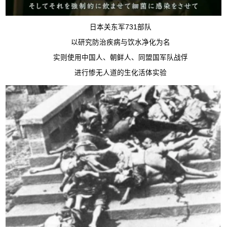
日本关东军731部队
以研究防治疾病与饮水净化为名
实则使用中国人、朝鲜人、同盟国军队战俘
进行惨无人道的生化活体实验