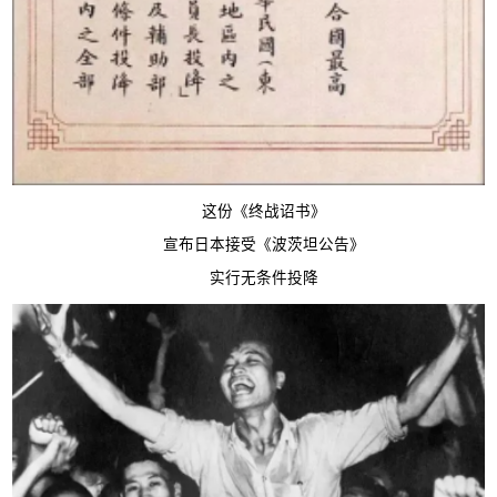
这份《终战诏书》
宣布日本接受《波茨坦公告》
实行无条件投降