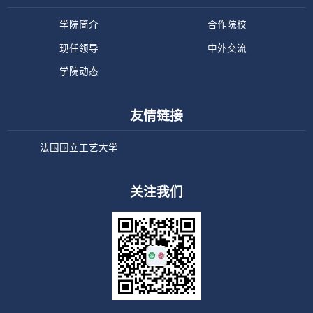
学院简介
合作院校
现任领导
中外交流
学院动态
友情链接
法国国立工艺大学
关注我们