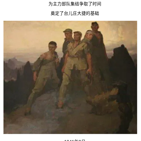
为主力部队集结争取了时间
奠定了台儿庄大捷的基础