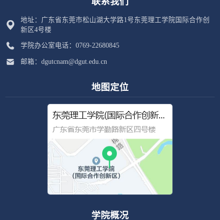
联系我们
地址：广东省东莞市松山湖大学路1号东莞理工学院国际合作创
新区4号楼
学院办公室电话：0769-22680845
邮箱：dgutcnam@dgut.edu.cn
地图定位
学院概况