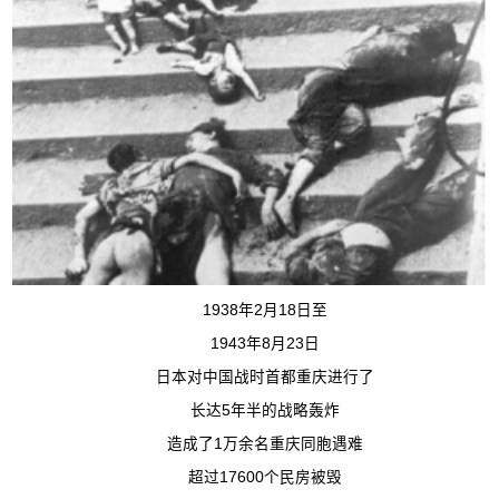
1938年2月18日至
1943年8月23日
日本对中国战时首都重庆进行了
长达5年半的战略轰炸
造成了1万余名重庆同胞遇难
超过17600个民房被毁