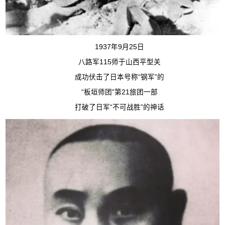
1937年9月25日
八路军115师于山西平型关
成功伏击了日本号称“钢军”的
“板垣师团”第21旅团一部
打破了日军“不可战胜”的神话