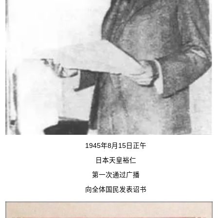
1945年8月15日正午
日本天皇裕仁
第一次通过广播
向全体国民发表诏书